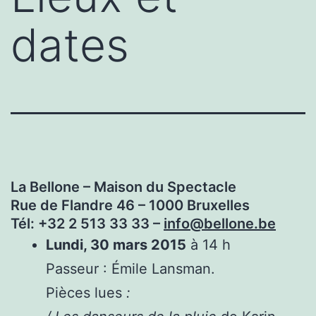
dates
La Bellone – Maison du Spectacle
Rue de Flandre 46 – 1000 Bruxelles
Tél: +32 2 513 33 33 –
info@bellone.be
Lundi, 30 mars 2015
à 14 h
Passeur : Émile Lansman.
Pièces lues
: