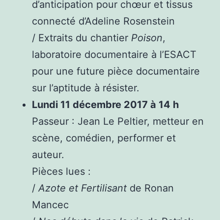
d’anticipation pour chœur et tissus
connecté d’Adeline Rosenstein
/ Extraits du chantier
Poison
,
laboratoire documentaire à l’ESACT
pour une future pièce documentaire
sur l’aptitude à résister.
Lundi 11 décembre 2017 à 14 h
Passeur : Jean Le Peltier, metteur en
scène, comédien, performer et
auteur.
Pièces lues :
/
Azote et Fertilisant
de Ronan
Mancec