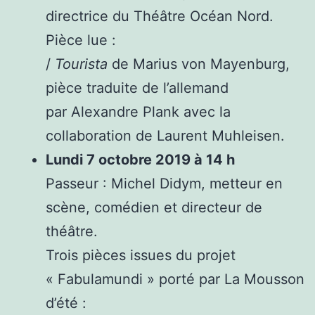
directrice du Théâtre Océan Nord.
Pièce lue :
/
Tourista
de Marius von Mayenburg,
pièce traduite de l’allemand
par Alexandre Plank avec la
collaboration de Laurent Muhleisen.
Lundi 7 octobre 2019 à 14 h
Passeur : Michel Didym, metteur en
scène, comédien et directeur de
théâtre.
Trois pièces issues du projet
« Fabulamundi » porté par La Mousson
d’été :