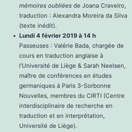
mémoires oubliées
de Joana Craveiro,
traduction : Alexandra Moreira da Silva
(texte inédit).
Lundi 4 février 2019 à 14 h
Passeuses : Valérie Bada, chargée de
cours en traduction anglaise à
l’Université de Liège & Sarah Neelsen,
maître de conférences en études
germaniques à Paris 3-Sorbonne
Nouvelles, membres du CIRTI (Centre
interdisciplinaire de recherche en
traduction et en interprétation,
Université de Liège).