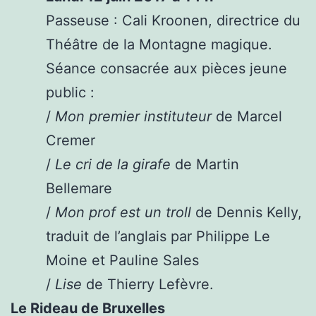
Passeuse : Cali Kroonen, directrice du
Théâtre de la Montagne magique.
Séance consacrée aux pièces jeune
public :
/
Mon premier instituteur
de Marcel
Cremer
/
Le cri de la girafe
de Martin
Bellemare
/
Mon prof est un troll
de Dennis Kelly,
traduit de l’anglais par Philippe Le
Moine et Pauline Sales
/
Lise
de Thierry Lefèvre.
Le Rideau de Bruxelles