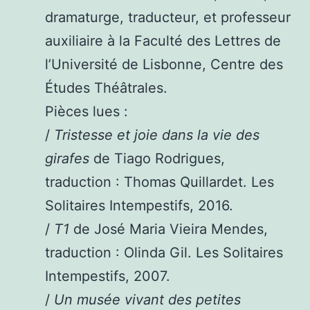
dramaturge, traducteur, et professeur
auxiliaire à la Faculté des Lettres de
l’Université de Lisbonne, Centre des
Études Théâtrales.
Pièces lues :
/
Tristesse et joie dans la vie des
girafes
de Tiago Rodrigues,
traduction : Thomas Quillardet. Les
Solitaires Intempestifs, 2016.
/
T1
de José Maria Vieira Mendes,
traduction : Olinda Gil. Les Solitaires
Intempestifs, 2007.
/
Un musée vivant des petites