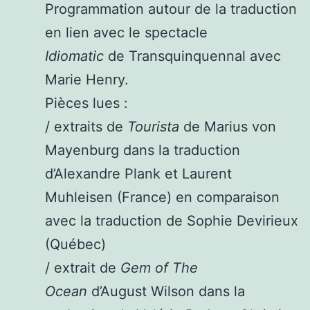
Programmation autour de la traduction
en lien avec le spectacle
Idiomatic
de Transquinquennal avec
Marie Henry.
Pièces lues :
/ extraits de
Tourista
de Marius von
Mayenburg dans la traduction
d’Alexandre Plank et Laurent
Muhleisen (France) en comparaison
avec la traduction de Sophie Devirieux
(Québec)
/ extrait de
Gem of The
Ocean
d’August Wilson dans la