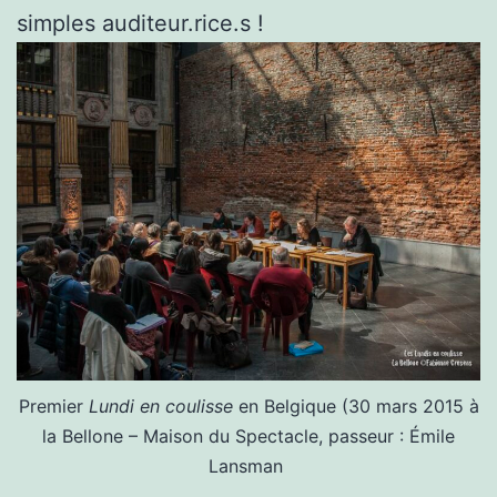
simples auditeur.rice.s !
Premier
Lundi en coulisse
en Belgique (30 mars 2015 à
la Bellone – Maison du Spectacle, passeur : Émile
Lansman