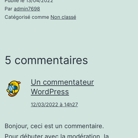
Publié le
13/04/2022
Par
admin7698
Catégorisé comme
Non classé
5 commentaires
Un commentateur
WordPress
12/03/2022 à 14h27
Bonjour, ceci est un commentaire.
Pour débuter avec la modération, la