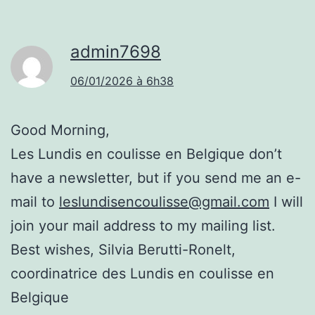
admin7698
06/01/2026 à 6h38
Good Morning,
Les Lundis en coulisse en Belgique don’t
have a newsletter, but if you send me an e-
mail to
leslundisencoulisse@gmail.com
I will
join your mail address to my mailing list.
Best wishes, Silvia Berutti-Ronelt,
coordinatrice des Lundis en coulisse en
Belgique