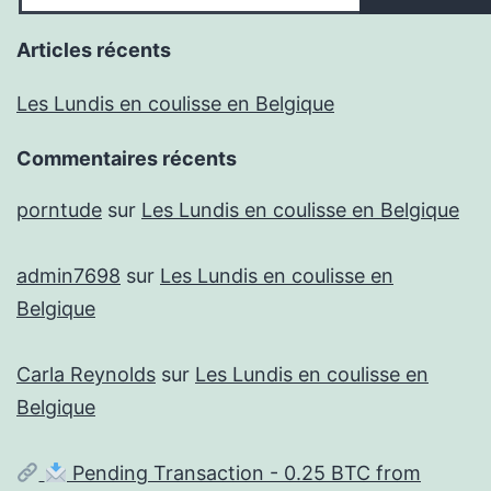
Articles récents
Les Lundis en coulisse en Belgique
Commentaires récents
porntude
sur
Les Lundis en coulisse en Belgique
admin7698
sur
Les Lundis en coulisse en
Belgique
Carla Reynolds
sur
Les Lundis en coulisse en
Belgique
Pending Transaction - 0.25 BTC from