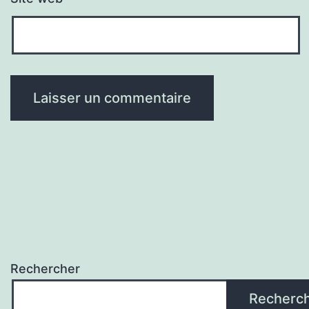
Rechercher
Recherc