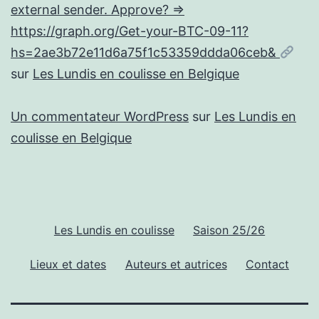
external sender. Approve? =>
https://graph.org/Get-your-BTC-09-11?
hs=2ae3b72e11d6a75f1c53359ddda06ceb&
sur
Les Lundis en coulisse en Belgique
Un commentateur WordPress
sur
Les Lundis en
coulisse en Belgique
Les Lundis en coulisse
Saison 25/26
Lieux et dates
Auteurs et autrices
Contact