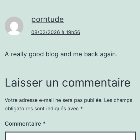
porntude
08/02/2026 à 19h56
A really good blog and me back again.
Laisser un commentaire
Votre adresse e-mail ne sera pas publiée.
Les champs
obligatoires sont indiqués avec
*
Commentaire
*