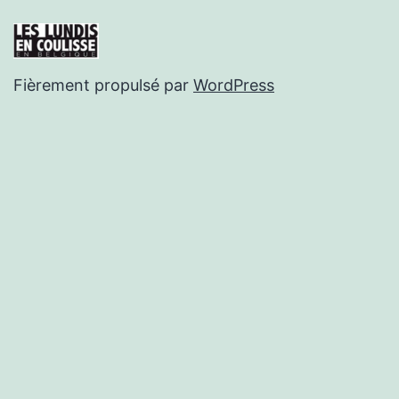
Fièrement propulsé par
WordPress