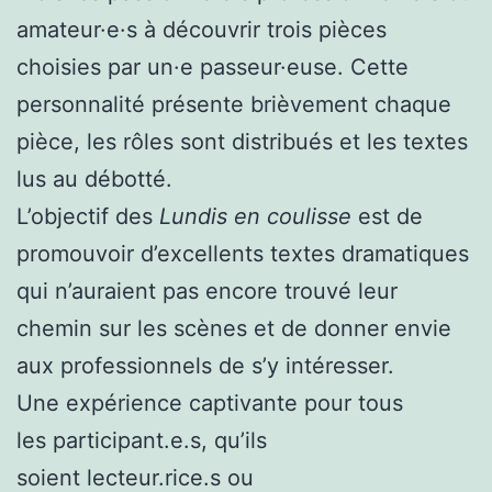
amateur·e·s à découvrir trois pièces
choisies par un·e passeur·euse. Cette
personnalité présente brièvement chaque
pièce, les rôles sont distribués et les textes
lus au débotté.
L’objectif des
Lundis en coulisse
est de
promouvoir d’excellents textes dramatiques
qui n’auraient pas encore trouvé leur
chemin sur les scènes et de donner envie
aux professionnels de s’y intéresser.
Une expérience captivante pour tous
les participant.e.s, qu’ils
soient lecteur.rice.s ou