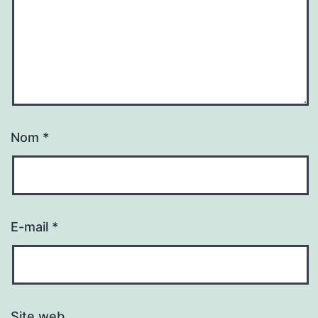
Nom
*
E-mail
*
Site web