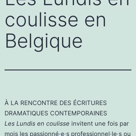
coulisse en
Belgique
À LA RENCONTRE DES ÉCRITURES
DRAMATIQUES CONTEMPORAINES
Les Lundis en coulisse
invitent une fois par
mois les passionné·e·s professionnel·le·s ou